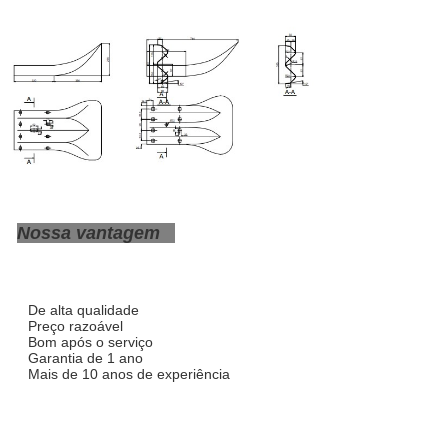
Nossa vantagem
De alta qualidade
Preço razoável
Bom após o serviço
Garantia de 1 ano
Mais de 10 anos de experiência