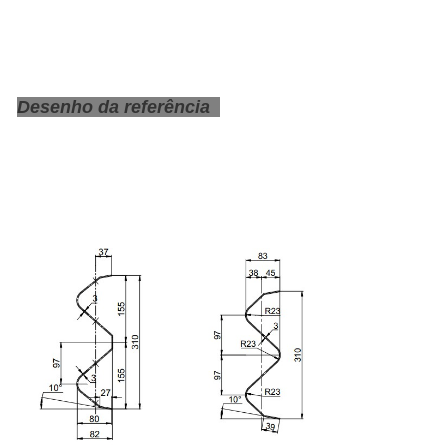
Desenho da referência