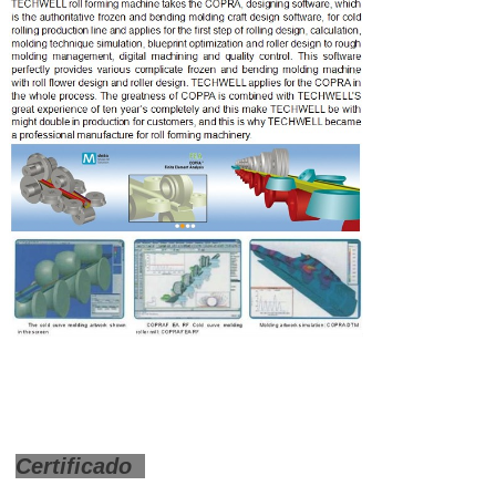
Certificado