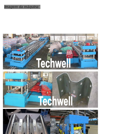
Imagem da máquina