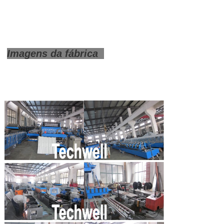
Imagens da fábrica